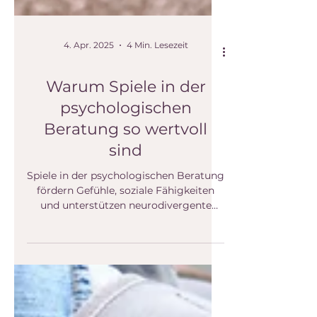
4. Apr. 2025
4 Min. Lesezeit
Warum Spiele in der
psychologischen
Beratung so wertvoll
sind
Spiele in der psychologischen Beratung
fördern Gefühle, soziale Fähigkeiten
und unterstützen neurodivergente
Menschen in ihrer Entwicklung.