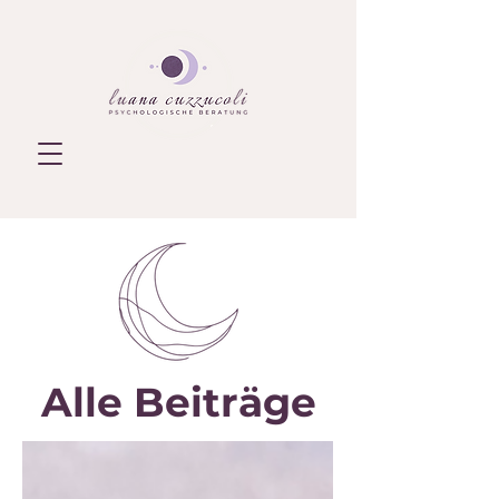
Alle Beiträge