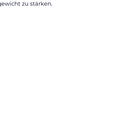
ewicht zu stärken.