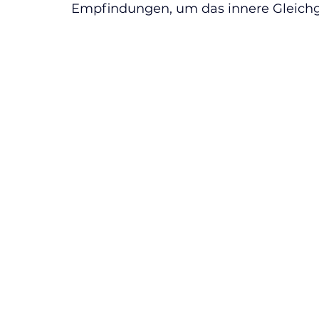
Empfindungen, um das innere Gleichg