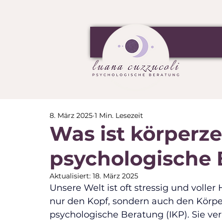
8. März 2025
1 Min. Lesezeit
Was ist körperze
psychologische 
Aktualisiert:
18. März 2025
Unsere Welt ist oft stressig und voller
nur den Kopf, sondern auch den Körper.
psychologische Beratung (IKP). Sie ve