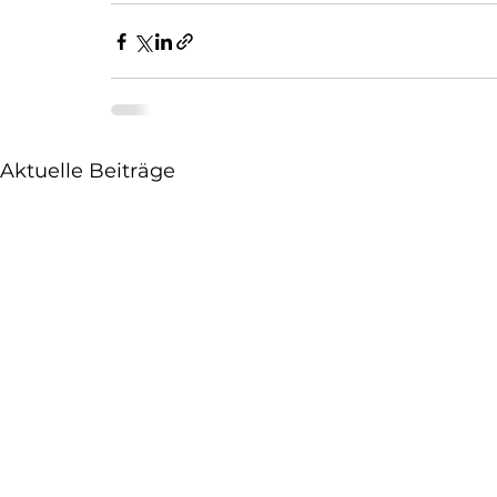
Aktuelle Beiträge