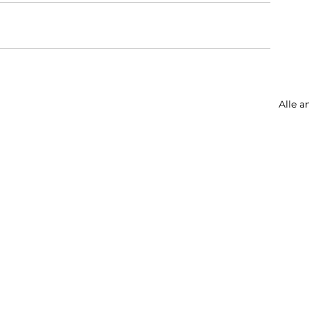
Alle a